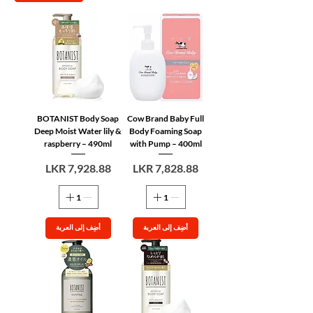
BOTANIST Body Soap
Cow Brand Baby Full
Deep Moist Water lily &
Body Foaming Soap
raspberry – 490ml
with Pump – 400ml
السعر
السعر
أضِف إلى العربة
أضِف إلى العربة