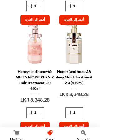
أضِف إلى العربة
أضِف إلى العربة
&Honey (and honey)
&Honey (and honey)
MELTY MOIST REPAIR
deep Moist Treatment
Hair Treatment 2.0
2.0 (440ml)
440ml
السعر
السعر
أضِف إلى العربة
أضِف إلى العربة
My Cart
Shop
Search