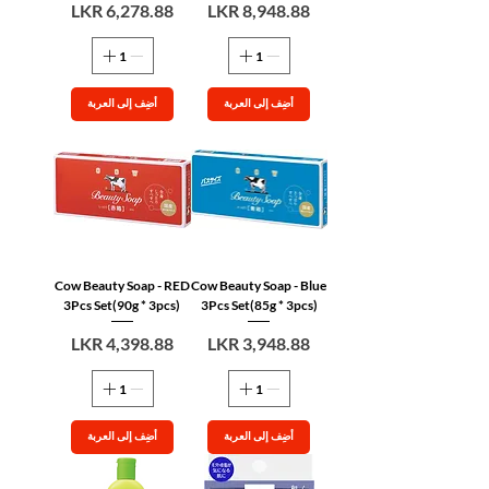
السعر
السعر
أضِف إلى العربة
أضِف إلى العربة
Cow Beauty Soap - RED
Cow Beauty Soap - Blue
3Pcs Set(90g * 3pcs)
3Pcs Set(85g * 3pcs)
السعر
السعر
أضِف إلى العربة
أضِف إلى العربة